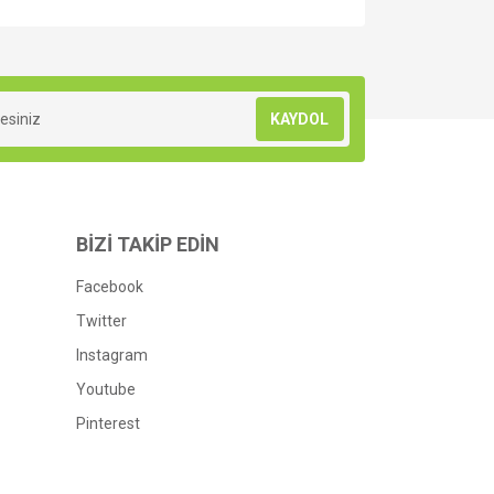
za iletebilirsiniz.
KAYDOL
BİZİ TAKİP EDİN
Facebook
Twitter
Instagram
Youtube
Pinterest