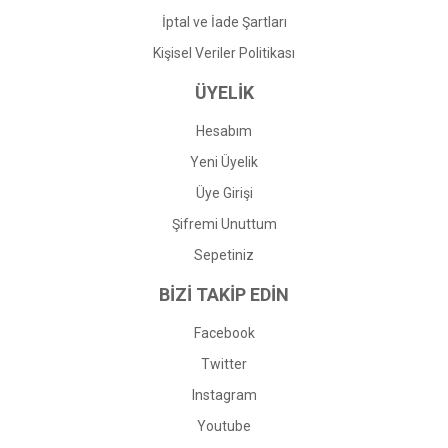
İptal ve İade Şartları
Kişisel Veriler Politikası
ÜYELİK
Hesabım
Yeni Üyelik
Üye Girişi
Şifremi Unuttum
Sepetiniz
BİZİ TAKİP EDİN
Facebook
Twitter
Instagram
Youtube