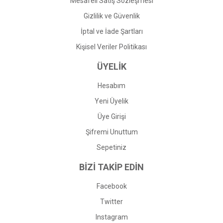
Mesafeli Satış Sözleşmesi
Gizlilik ve Güvenlik
İptal ve İade Şartları
Kişisel Veriler Politikası
ÜYELİK
Hesabım
Yeni Üyelik
Üye Girişi
Şifremi Unuttum
Sepetiniz
BİZİ TAKİP EDİN
Facebook
Twitter
Instagram