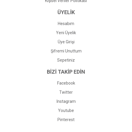
Kişisel Veriler Politikası
ÜYELİK
Hesabım
Yeni Üyelik
Üye Girişi
Şifremi Unuttum
Sepetiniz
BİZİ TAKİP EDİN
Facebook
Twitter
Instagram
Youtube
Pinterest