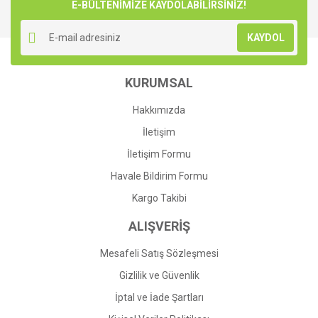
E-BÜLTENİMİZE KAYDOLABİLİRSİNİZ!
KAYDOL
KURUMSAL
Hakkımızda
İletişim
İletişim Formu
Havale Bildirim Formu
Kargo Takibi
ALIŞVERİŞ
Mesafeli Satış Sözleşmesi
Gizlilik ve Güvenlik
İptal ve İade Şartları