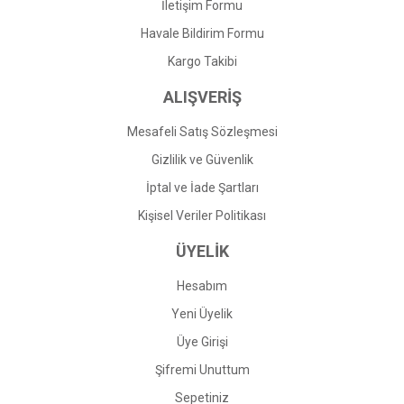
İletişim Formu
Havale Bildirim Formu
Kargo Takibi
ALIŞVERİŞ
Mesafeli Satış Sözleşmesi
Gizlilik ve Güvenlik
İptal ve İade Şartları
Kişisel Veriler Politikası
ÜYELİK
Hesabım
Yeni Üyelik
Üye Girişi
Şifremi Unuttum
Sepetiniz