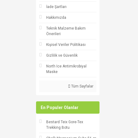
İade Şartları
Hakkımızda
Teknik Malzeme Bakım
Önerileri
Kişisel Veriler Politikası
Gizlilik ve Güvenlik
North Ice Antimikrobiyal
Maske
Tüm Sayfalar
En Populer Olanlar
Bestard Teix Gore-Tex
Trekking Botu