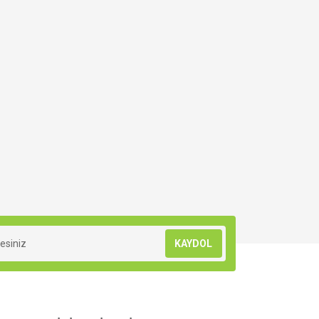
KAYDOL