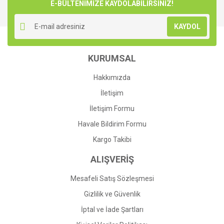
E-BÜLTENİMİZE KAYDOLABİLİRSİNİZ!
KAYDOL
KURUMSAL
Hakkımızda
İletişim
İletişim Formu
Havale Bildirim Formu
Kargo Takibi
ALIŞVERİŞ
Mesafeli Satış Sözleşmesi
Gizlilik ve Güvenlik
İptal ve İade Şartları