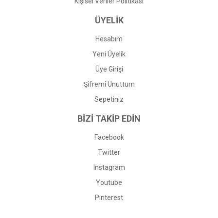
Kişisel Veriler Politikası
ÜYELİK
Hesabım
Yeni Üyelik
Üye Girişi
Şifremi Unuttum
Sepetiniz
BİZİ TAKİP EDİN
Facebook
Twitter
Instagram
Youtube
Pinterest