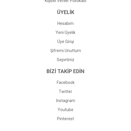
Kişisel Veriler Politikası
ÜYELİK
Hesabım
Yeni Üyelik
Üye Girişi
Şifremi Unuttum
Sepetiniz
BİZİ TAKİP EDİN
Facebook
Twitter
Instagram
Youtube
Pinterest