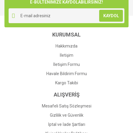
E-BÜLTENİMİZE KAYDOLABİLİRSİNİZ!
KAYDOL
KURUMSAL
Hakkımızda
İletişim
İletişim Formu
Havale Bildirim Formu
Kargo Takibi
ALIŞVERİŞ
Mesafeli Satış Sözleşmesi
Gizlilik ve Güvenlik
İptal ve İade Şartları