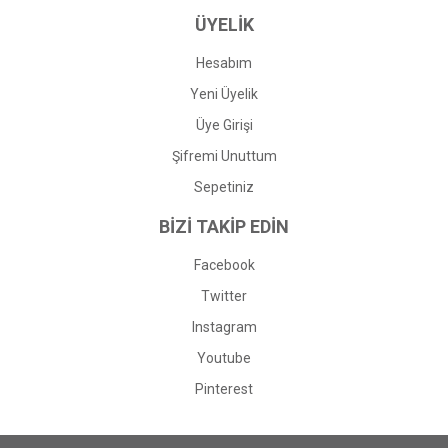
ÜYELİK
Hesabım
Yeni Üyelik
Üye Girişi
Şifremi Unuttum
Sepetiniz
BİZİ TAKİP EDİN
Facebook
Twitter
Instagram
Youtube
Pinterest