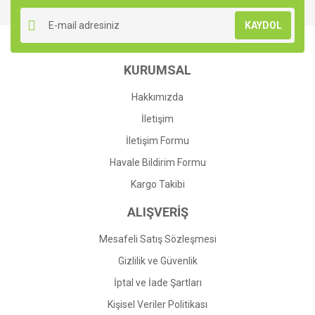
KAYDOL
KURUMSAL
Hakkımızda
İletişim
İletişim Formu
Havale Bildirim Formu
Kargo Takibi
ALIŞVERİŞ
Mesafeli Satış Sözleşmesi
Gizlilik ve Güvenlik
İptal ve İade Şartları
Kişisel Veriler Politikası