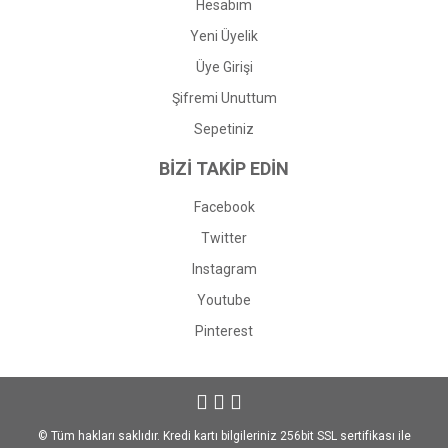
Hesabım
Yeni Üyelik
Üye Girişi
Şifremi Unuttum
Sepetiniz
BİZİ TAKİP EDİN
Facebook
Twitter
Instagram
Youtube
Pinterest
© Tüm hakları saklıdır. Kredi kartı bilgileriniz 256bit SSL sertifikası ile