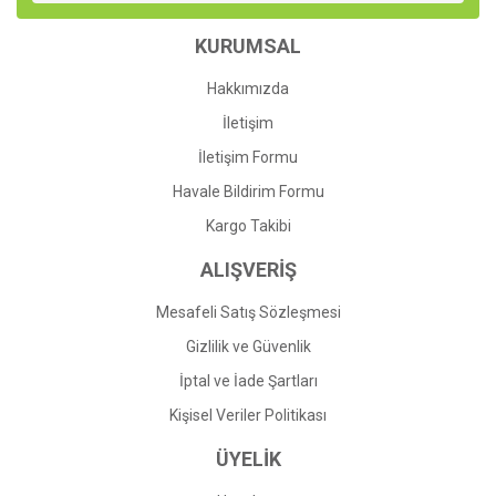
KURUMSAL
Hakkımızda
İletişim
İletişim Formu
Havale Bildirim Formu
Kargo Takibi
ALIŞVERİŞ
Mesafeli Satış Sözleşmesi
Gizlilik ve Güvenlik
İptal ve İade Şartları
Kişisel Veriler Politikası
ÜYELİK