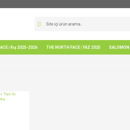
CE | Kış 2025-2026
THE NORTH FACE | YAZ 2025
SALOMON -