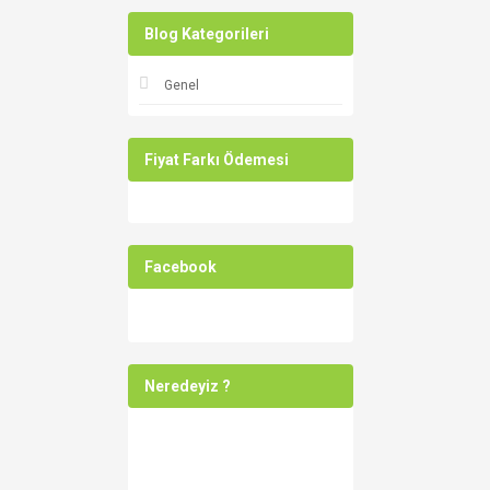
Blog Kategorileri
Genel
Fiyat Farkı Ödemesi
Facebook
Neredeyiz ?