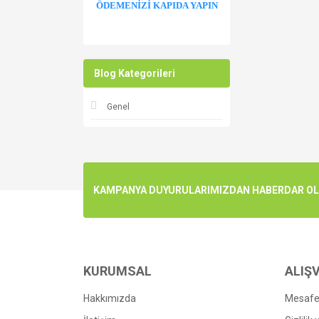
ÖDEMENİZİ KAPIDA YAPIN
Blog Kategorileri
Genel
KAMPANYA DUYURULARIMIZDAN HABERDAR OLMA
KURUMSAL
ALIŞV
Hakkımızda
Mesafel