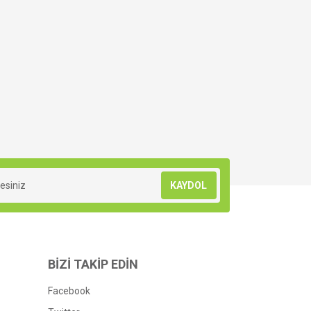
KAYDOL
BİZİ TAKİP EDİN
Facebook