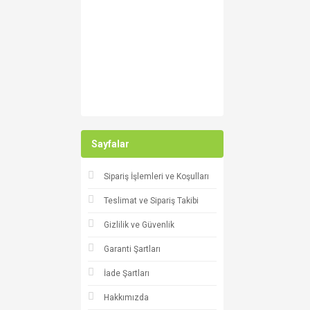
Sayfalar
Sipariş İşlemleri ve Koşulları
Teslimat ve Sipariş Takibi
Gizlilik ve Güvenlik
Garanti Şartları
İade Şartları
Hakkımızda