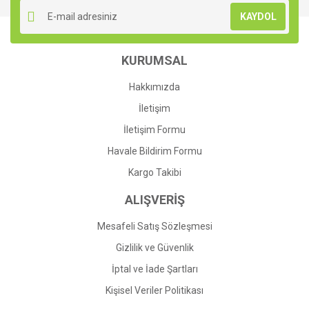
KAYDOL
KURUMSAL
Hakkımızda
İletişim
İletişim Formu
Havale Bildirim Formu
Kargo Takibi
ALIŞVERİŞ
Mesafeli Satış Sözleşmesi
Gizlilik ve Güvenlik
İptal ve İade Şartları
Kişisel Veriler Politikası