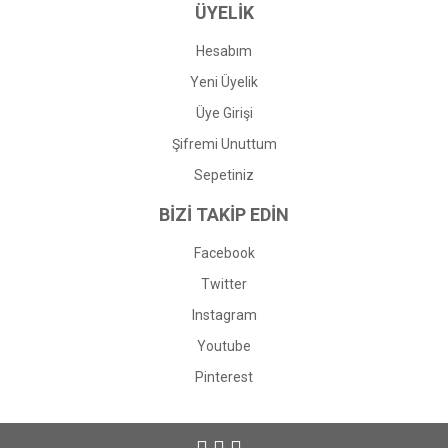
ÜYELİK
Hesabım
Yeni Üyelik
Üye Girişi
Şifremi Unuttum
Sepetiniz
BİZİ TAKİP EDİN
Facebook
Twitter
Instagram
Youtube
Pinterest