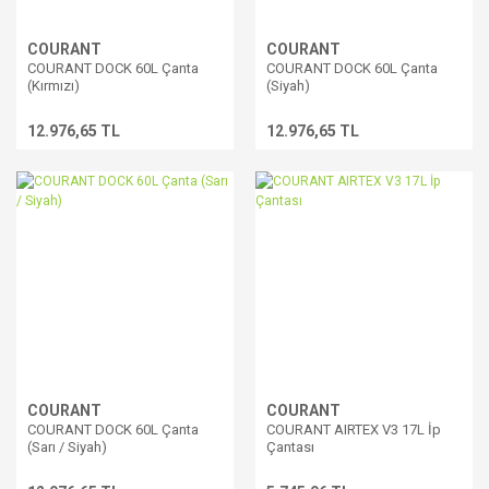
COURANT
COURANT
COURANT DOCK 60L Çanta
COURANT DOCK 60L Çanta
(Kırmızı)
(Siyah)
12.976,65 TL
12.976,65 TL
COURANT
COURANT
COURANT DOCK 60L Çanta
COURANT AIRTEX V3 17L İp
(Sarı / Siyah)
Çantası