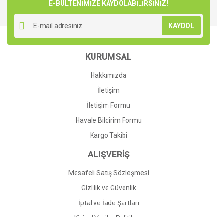
E-BÜLTENİMİZE KAYDOLABİLİRSİNİZ!
KAYDOL
KURUMSAL
Hakkımızda
İletişim
İletişim Formu
Havale Bildirim Formu
Kargo Takibi
ALIŞVERİŞ
Mesafeli Satış Sözleşmesi
Gizlilik ve Güvenlik
İptal ve İade Şartları