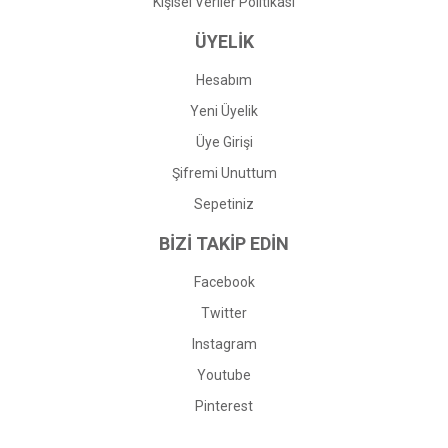
Kişisel Veriler Politikası
ÜYELİK
Hesabım
Yeni Üyelik
Üye Girişi
Şifremi Unuttum
Sepetiniz
BİZİ TAKİP EDİN
Facebook
Twitter
Instagram
Youtube
Pinterest