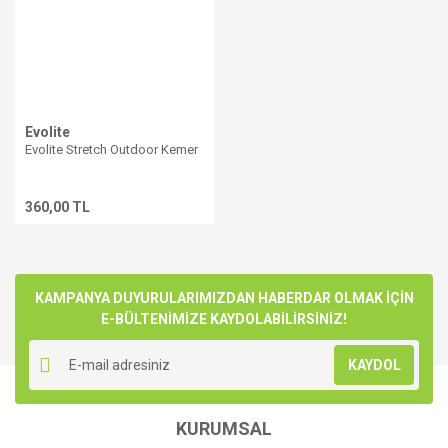
Evolite
Evolite Stretch Outdoor Kemer
360,00 TL
KAMPANYA DUYURULARIMIZDAN HABERDAR OLMAK İÇİN
E-BÜLTENİMİZE KAYDOLABİLİRSİNİZ!
KAYDOL
KURUMSAL