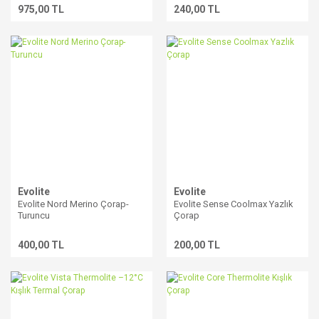
975,00 TL
240,00 TL
Evolite
Evolite
Evolite Nord Merino Çorap-
Evolite Sense Coolmax Yazlık
Turuncu
Çorap
400,00 TL
200,00 TL