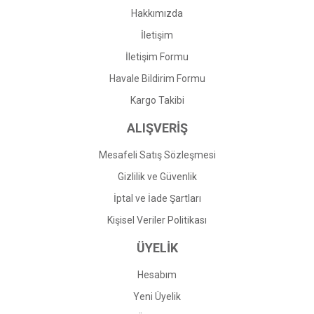
Hakkımızda
İletişim
İletişim Formu
Havale Bildirim Formu
Kargo Takibi
ALIŞVERİŞ
Mesafeli Satış Sözleşmesi
Gizlilik ve Güvenlik
İptal ve İade Şartları
Kişisel Veriler Politikası
ÜYELİK
Hesabım
Yeni Üyelik