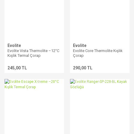
Evolite
Evolite
Evolite Vista Thermolite –12°C
Evolite Core Thermolite Kışlık
Kışlık Termal Çorap
Çorap
245,00 TL
290,00 TL