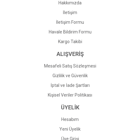
Hakkımızda
İletişim
İletişim Formu
Havale Bildirim Formu
Kargo Takibi
ALIŞVERİŞ
Mesafeli Satış Sözleşmesi
Gizlilik ve Güvenlik
İptal ve İade Şartları
Kişisel Veriler Politikası
ÜYELİK
Hesabım
Yeni Üyelik
Üye Girişi