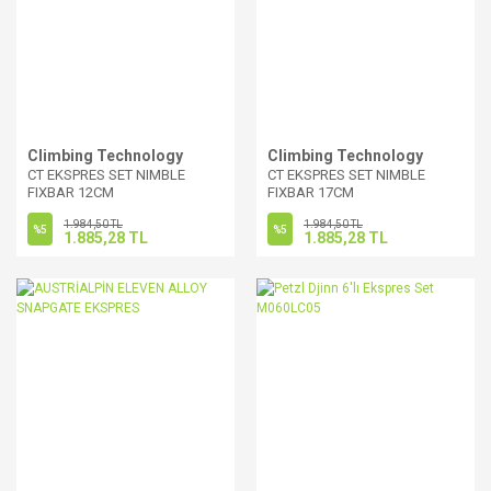
Climbing Technology
Climbing Technology
CT EKSPRES SET NIMBLE
CT EKSPRES SET NIMBLE
FIXBAR 12CM
FIXBAR 17CM
1.984,50 TL
1.984,50 TL
%5
%5
1.885,28 TL
1.885,28 TL