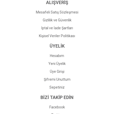
ALIŞVERİŞ
Mesafeli Satış Sözleşmesi
Gizlilik ve Güvenlik
İptal ve İade Şartları
Kişisel Veriler Politikası
ÜYELİK
Hesabım
Yeni Üyelik
Üye Girişi
Şifremi Unuttum
Sepetiniz
BİZİ TAKİP EDİN
Facebook