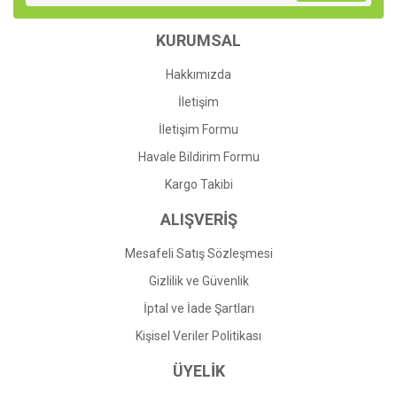
KURUMSAL
Hakkımızda
İletişim
İletişim Formu
Havale Bildirim Formu
Kargo Takibi
ALIŞVERİŞ
Mesafeli Satış Sözleşmesi
Gizlilik ve Güvenlik
İptal ve İade Şartları
Kişisel Veriler Politikası
ÜYELİK