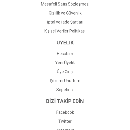
Mesafeli Satış Sözleşmesi
Gizlilik ve Güvenlik
İptal ve İade Şartları
Kişisel Veriler Politikası
ÜYELİK
Hesabım
Yeni Üyelik
Üye Girişi
Şifremi Unuttum
Sepetiniz
BİZİ TAKİP EDİN
Facebook
Twitter