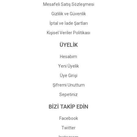
Mesafeli Satış Sözleşmesi
Gizlilik ve Güvenlik
İptal ve İade Şartları
Kişisel Veriler Politikası
ÜYELİK
Hesabım
Yeni Üyelik
Üye Girişi
Şifremi Unuttum
Sepetiniz
BİZİ TAKİP EDİN
Facebook
Twitter