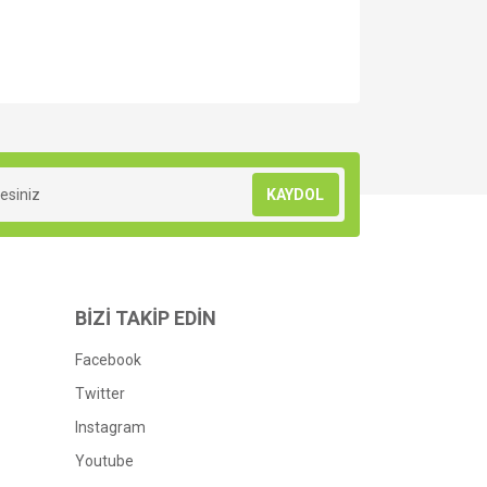
za iletebilirsiniz.
KAYDOL
BİZİ TAKİP EDİN
Facebook
Twitter
Instagram
Youtube