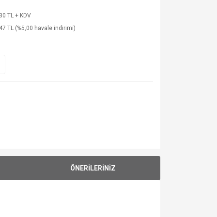
30 TL + KDV
47 TL (%5,00 havale indirimi)
ÖNERİLERİNİZ