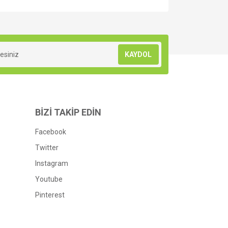
za iletebilirsiniz.
KAYDOL
BİZİ TAKİP EDİN
Facebook
Twitter
Instagram
Youtube
Pinterest