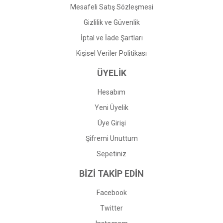
Mesafeli Satış Sözleşmesi
Gizlilik ve Güvenlik
İptal ve İade Şartları
Kişisel Veriler Politikası
ÜYELİK
Hesabım
Yeni Üyelik
Üye Girişi
Şifremi Unuttum
Sepetiniz
BİZİ TAKİP EDİN
Facebook
Twitter