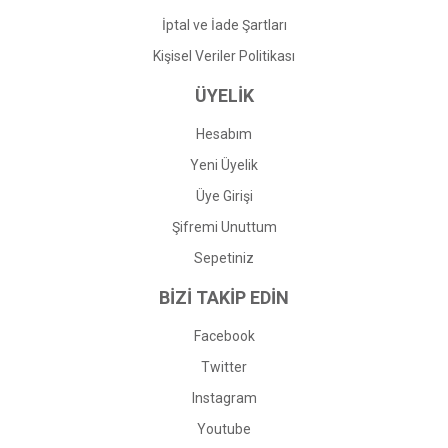
İptal ve İade Şartları
Kişisel Veriler Politikası
ÜYELİK
Hesabım
Yeni Üyelik
Üye Girişi
Şifremi Unuttum
Sepetiniz
BİZİ TAKİP EDİN
Facebook
Twitter
Instagram
Youtube