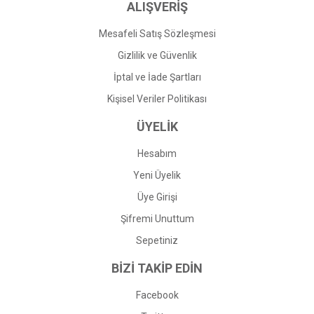
ALIŞVERİŞ
Mesafeli Satış Sözleşmesi
Gizlilik ve Güvenlik
İptal ve İade Şartları
Kişisel Veriler Politikası
ÜYELİK
Hesabım
Yeni Üyelik
Üye Girişi
Şifremi Unuttum
Sepetiniz
BİZİ TAKİP EDİN
Facebook