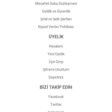
Mesafeli Satış Sözleşmesi
Gizlilik ve Güvenlik
İptal ve İade Şartları
Kişisel Veriler Politikası
ÜYELİK
Hesabım
Yeni Üyelik
Üye Girişi
Şifremi Unuttum
Sepetiniz
BİZİ TAKİP EDİN
Facebook
Twitter