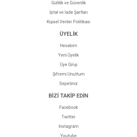
Gizlilik ve Güvenlik
İptal ve İade Şartları
Kişisel Veriler Politikası
ÜYELİK
Hesabım
Yeni Üyelik
Üye Girişi
Şifremi Unuttum
Sepetiniz
BİZİ TAKİP EDİN
Facebook
Twitter
Instagram
Youtube