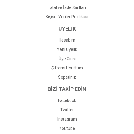
İptal ve İade Şartları
Kişisel Veriler Politikası
ÜYELİK
Hesabım
Yeni Üyelik
Üye Girişi
Şifremi Unuttum
Sepetiniz
BİZİ TAKİP EDİN
Facebook
Twitter
Instagram
Youtube