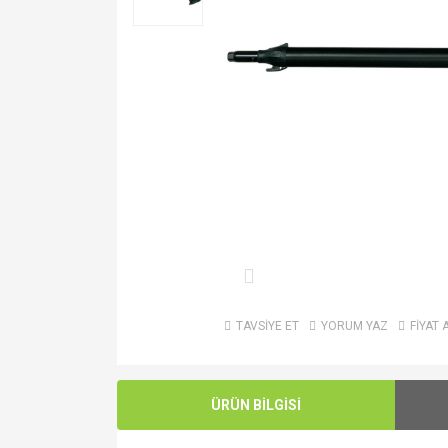
TAVSİYE ET
YORUM YAZ
FİYAT 
ÜRÜN BİLGİSİ