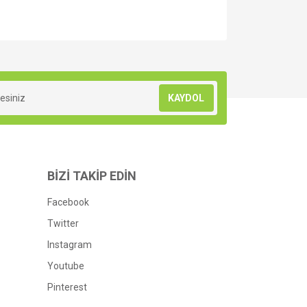
za iletebilirsiniz.
KAYDOL
BİZİ TAKİP EDİN
Facebook
Twitter
Instagram
Youtube
Pinterest