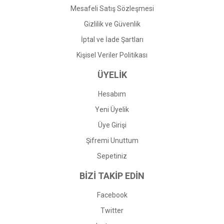
Mesafeli Satış Sözleşmesi
Gizlilik ve Güvenlik
İptal ve İade Şartları
Kişisel Veriler Politikası
ÜYELİK
Hesabım
Yeni Üyelik
Üye Girişi
Şifremi Unuttum
Sepetiniz
BİZİ TAKİP EDİN
Facebook
Twitter