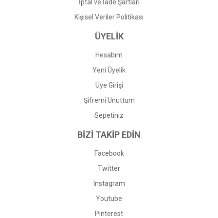
İptal ve İade Şartları
Kişisel Veriler Politikası
ÜYELİK
Hesabım
Yeni Üyelik
Üye Girişi
Şifremi Unuttum
Sepetiniz
BİZİ TAKİP EDİN
Facebook
Twitter
Instagram
Youtube
Pinterest