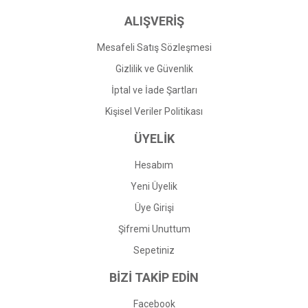
ALIŞVERİŞ
Mesafeli Satış Sözleşmesi
Gizlilik ve Güvenlik
İptal ve İade Şartları
Kişisel Veriler Politikası
ÜYELİK
Hesabım
Yeni Üyelik
Üye Girişi
Şifremi Unuttum
Sepetiniz
BİZİ TAKİP EDİN
Facebook