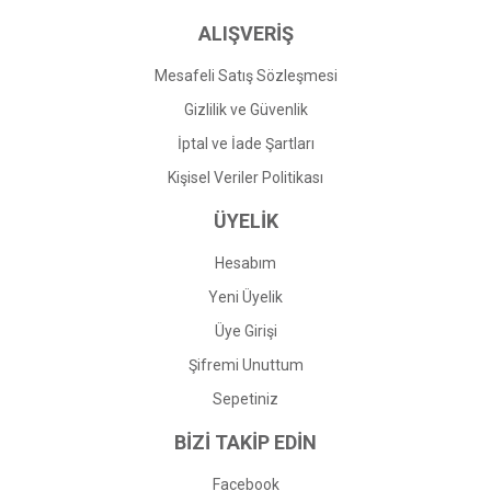
ALIŞVERİŞ
Mesafeli Satış Sözleşmesi
Gizlilik ve Güvenlik
İptal ve İade Şartları
Kişisel Veriler Politikası
ÜYELİK
Hesabım
Yeni Üyelik
Üye Girişi
Şifremi Unuttum
Sepetiniz
BİZİ TAKİP EDİN
Facebook