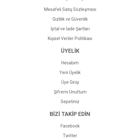
Mesafeli Satış Sözleşmesi
Gizlilik ve Güvenlik
İptal ve İade Şartları
Kişisel Veriler Politikası
ÜYELİK
Hesabım
Yeni Üyelik
Üye Girişi
Şifremi Unuttum
Sepetiniz
BİZİ TAKİP EDİN
Facebook
Twitter