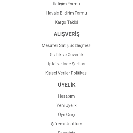
İletişim Formu
Havale Bildirim Formu
Gönder
Kargo Takibi
ALIŞVERİŞ
Mesafeli Satış Sözleşmesi
Gizlilik ve Güvenlik
İptal ve İade Şartları
Kişisel Veriler Politikası
ÜYELİK
Hesabım
Yeni Üyelik
Üye Girişi
Şifremi Unuttum