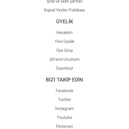
İptal ve İade Şartları
Kişisel Veriler Politikası
ÜYELİK
Hesabım
Yeni Üyelik
Üye Girişi
Şifremi Unuttum
Sepetiniz
BİZİ TAKİP EDİN
Facebook
Twitter
Instagram
Youtube
Pinterest