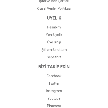
İptal ve İade Şartları
Kişisel Veriler Politikası
ÜYELİK
Hesabım
Yeni Üyelik
Üye Girişi
Şifremi Unuttum
Sepetiniz
BİZİ TAKİP EDİN
Facebook
Twitter
Instagram
Youtube
Pinterest