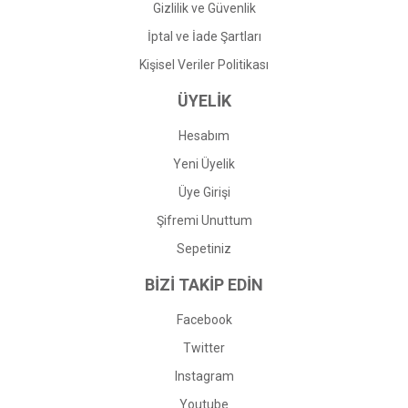
Gizlilik ve Güvenlik
İptal ve İade Şartları
Kişisel Veriler Politikası
ÜYELİK
Hesabım
Yeni Üyelik
Üye Girişi
Şifremi Unuttum
Sepetiniz
BİZİ TAKİP EDİN
Facebook
Twitter
Instagram
Youtube