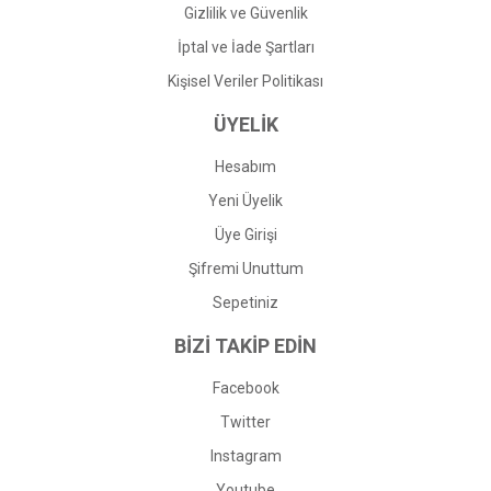
Gizlilik ve Güvenlik
İptal ve İade Şartları
Kişisel Veriler Politikası
ÜYELİK
Hesabım
Yeni Üyelik
Üye Girişi
Şifremi Unuttum
Sepetiniz
BİZİ TAKİP EDİN
Facebook
Twitter
Instagram
Youtube