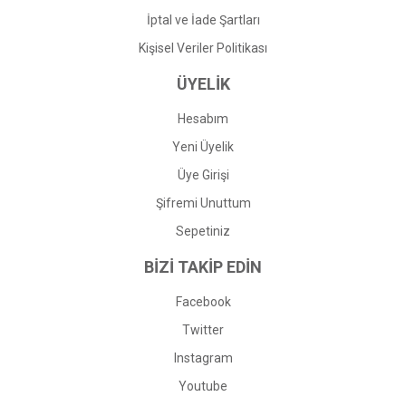
İptal ve İade Şartları
Kişisel Veriler Politikası
ÜYELİK
Hesabım
Yeni Üyelik
Üye Girişi
Şifremi Unuttum
Sepetiniz
BİZİ TAKİP EDİN
Facebook
Twitter
Instagram
Youtube