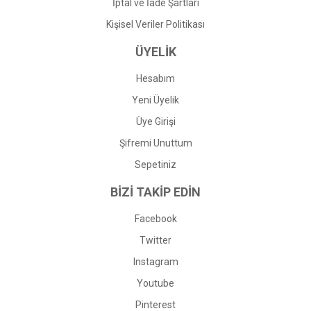
İptal ve İade Şartları
Kişisel Veriler Politikası
ÜYELİK
Hesabım
Yeni Üyelik
Üye Girişi
Şifremi Unuttum
Sepetiniz
BİZİ TAKİP EDİN
Facebook
Twitter
Instagram
Youtube
Pinterest