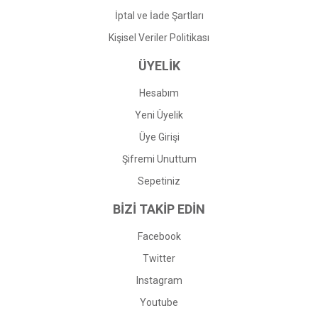
İptal ve İade Şartları
Kişisel Veriler Politikası
ÜYELİK
Hesabım
Yeni Üyelik
Üye Girişi
Şifremi Unuttum
Sepetiniz
BİZİ TAKİP EDİN
Facebook
Twitter
Instagram
Youtube