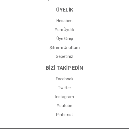
ÜYELİK
Hesabım
Yeni Üyelik
Üye Girişi
Şifremi Unuttum
Sepetiniz
BİZİ TAKİP EDİN
Facebook
Twitter
Instagram
Youtube
Pinterest