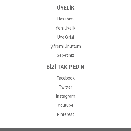
ÜYELİK
Hesabım
Yeni Üyelik
Üye Girişi
Şifremi Unuttum
Sepetiniz
BİZİ TAKİP EDİN
Facebook
Twitter
Instagram
Youtube
Pinterest