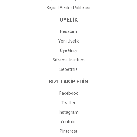
Kişisel Veriler Politikası
ÜYELİK
Hesabım
Yeni Üyelik
Üye Girişi
Şifremi Unuttum
Sepetiniz
BİZİ TAKİP EDİN
Facebook
Twitter
Instagram
Youtube
Pinterest