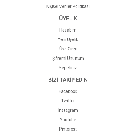
Kişisel Veriler Politikası
ÜYELİK
Hesabım
Yeni Üyelik
Üye Girişi
Şifremi Unuttum
Sepetiniz
BİZİ TAKİP EDİN
Facebook
Twitter
Instagram
Youtube
Pinterest