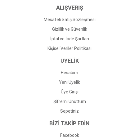
ALIŞVERİŞ
Mesafeli Satış Sözleşmesi
Gizlilik ve Güvenlik
İptal ve İade Şartları
Kişisel Veriler Politikası
ÜYELİK
Hesabım
Yeni Üyelik
Üye Girişi
Şifremi Unuttum
Sepetiniz
BİZİ TAKİP EDİN
Facebook