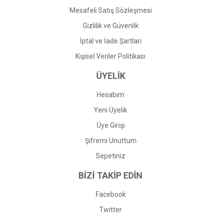
Mesafeli Satış Sözleşmesi
Gizlilik ve Güvenlik
İptal ve İade Şartları
Kişisel Veriler Politikası
ÜYELİK
Hesabım
Yeni Üyelik
Üye Girişi
Şifremi Unuttum
Sepetiniz
BİZİ TAKİP EDİN
Facebook
Twitter