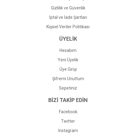
Gizlilik ve Güvenlik
İptal ve İade Şartları
Kişisel Veriler Politikası
ÜYELİK
Hesabım
Yeni Üyelik
Üye Girişi
Şifremi Unuttum
Sepetiniz
BİZİ TAKİP EDİN
Facebook
Twitter
Instagram