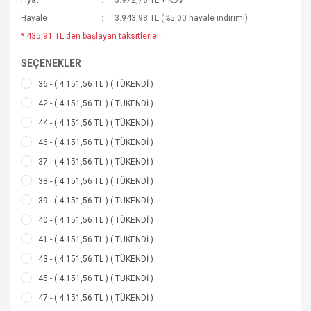
Fiyat
3.972,78 TL + KDV
Havale
3.943,98 TL (%5,00 havale indirimi)
* 435,91 TL den başlayan taksitlerle!!
SEÇENEKLER
36 - ( 4.151,56 TL ) ( TÜKENDİ )
42 - ( 4.151,56 TL ) ( TÜKENDİ )
44 - ( 4.151,56 TL ) ( TÜKENDİ )
46 - ( 4.151,56 TL ) ( TÜKENDİ )
37 - ( 4.151,56 TL ) ( TÜKENDİ )
38 - ( 4.151,56 TL ) ( TÜKENDİ )
39 - ( 4.151,56 TL ) ( TÜKENDİ )
40 - ( 4.151,56 TL ) ( TÜKENDİ )
41 - ( 4.151,56 TL ) ( TÜKENDİ )
43 - ( 4.151,56 TL ) ( TÜKENDİ )
45 - ( 4.151,56 TL ) ( TÜKENDİ )
47 - ( 4.151,56 TL ) ( TÜKENDİ )